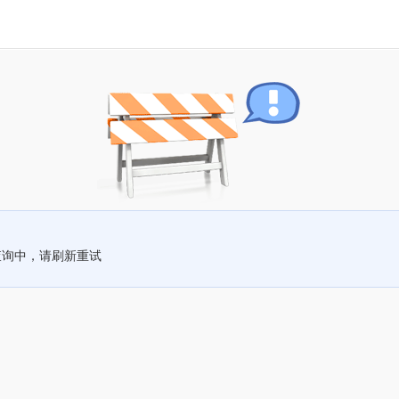
查询中，请刷新重试