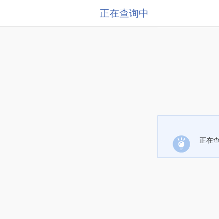
正在查询中
正在