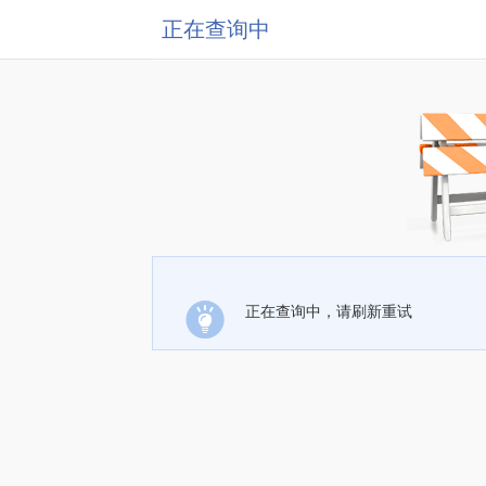
正在查询中
正在查询中，请刷新重试