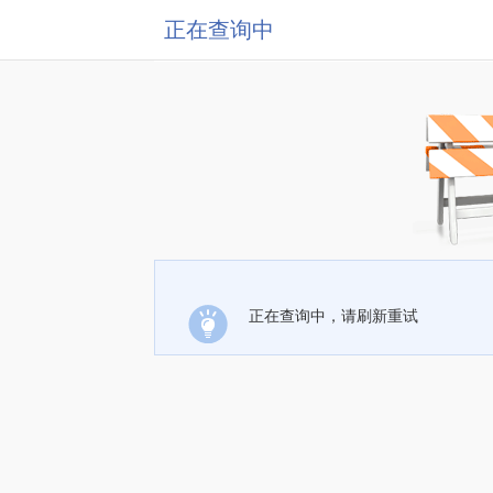
正在查询中
正在查询中，请刷新重试