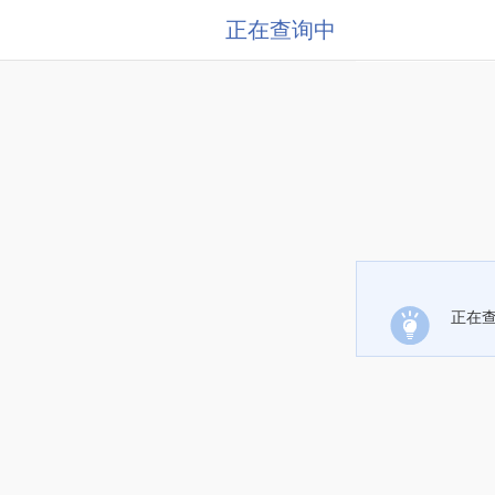
正在查询中
正在