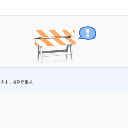
查询中，请刷新重试