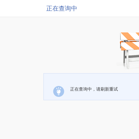
正在查询中
正在查询中，请刷新重试